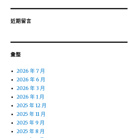
近期留言
彙整
2026 年 7 月
2026 年 6 月
2026 年 3 月
2026 年 1 月
2025 年 12 月
2025 年 11 月
2025 年 9 月
2025 年 8 月