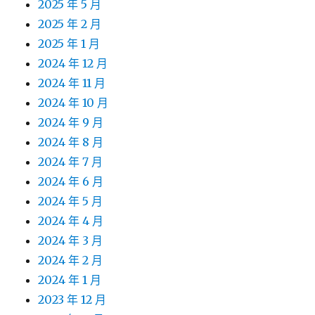
2025 年 5 月
2025 年 2 月
2025 年 1 月
2024 年 12 月
2024 年 11 月
2024 年 10 月
2024 年 9 月
2024 年 8 月
2024 年 7 月
2024 年 6 月
2024 年 5 月
2024 年 4 月
2024 年 3 月
2024 年 2 月
2024 年 1 月
2023 年 12 月