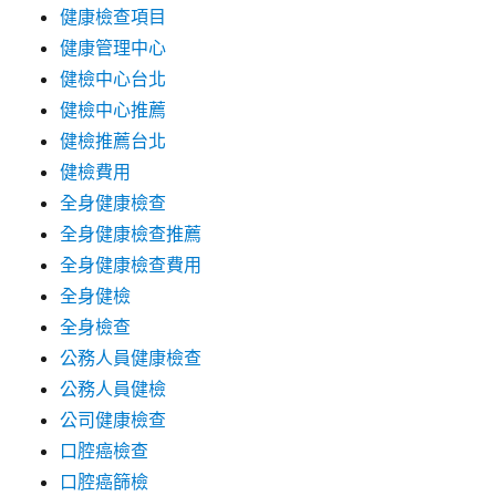
健康檢查項目
健康管理中心
健檢中心台北
健檢中心推薦
健檢推薦台北
健檢費用
全身健康檢查
全身健康檢查推薦
全身健康檢查費用
全身健檢
全身檢查
公務人員健康檢查
公務人員健檢
公司健康檢查
口腔癌檢查
口腔癌篩檢