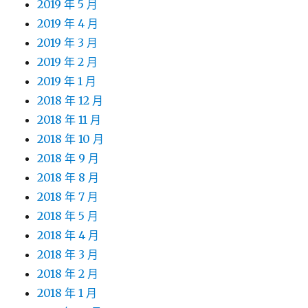
2019 年 5 月
2019 年 4 月
2019 年 3 月
2019 年 2 月
2019 年 1 月
2018 年 12 月
2018 年 11 月
2018 年 10 月
2018 年 9 月
2018 年 8 月
2018 年 7 月
2018 年 5 月
2018 年 4 月
2018 年 3 月
2018 年 2 月
2018 年 1 月