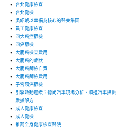
台北健康檢查
台北健檢
吳紹琥以幸福為核心的醫美集團
員工健康檢查
四大癌症篩檢
四癌篩檢
大腸癌檢查費用
大腸癌的症狀
大腸癌篩檢自費
大腸癌篩檢費用
子宮頸癌篩檢
引擎啟動遲緩？德尚汽車現場分析，順道汽車提供
數據解方
成人健康檢查
成人健檢
推薦全身健康檢查醫院