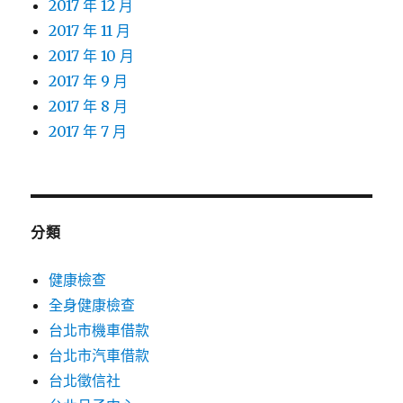
2017 年 12 月
2017 年 11 月
2017 年 10 月
2017 年 9 月
2017 年 8 月
2017 年 7 月
分類
健康檢查
全身健康檢查
台北市機車借款
台北市汽車借款
台北徵信社