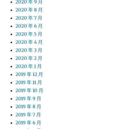
2020 年 9 月
2020 年 8 月
2020 年 7 月
2020 年 6 月
2020 年 5 月
2020 年 4 月
2020 年 3 月
2020 年 2 月
2020 年 1 月
2019 年 12 月
2019 年 11 月
2019 年 10 月
2019 年 9 月
2019 年 8 月
2019 年 7 月
2019 年 6 月