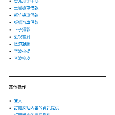
台北月子中心
土城機車借款
新竹機車借款
板橋汽車借款
正子攝影
近視雷射
陰道凝膠
音波拉提
音波拉皮
其他操作
登入
訂閱網站內容的資訊提供