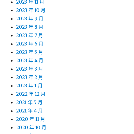
2023 年 11 月
2023 年 10 月
2023 年 9 月
2023 年 8 月
2023 年 7 月
2023 年 6 月
2023 年 5 月
2023 年 4 月
2023 年 3 月
2023 年 2 月
2023 年 1 月
2022 年 12 月
2021 年 5 月
2021 年 4 月
2020 年 11 月
2020 年 10 月