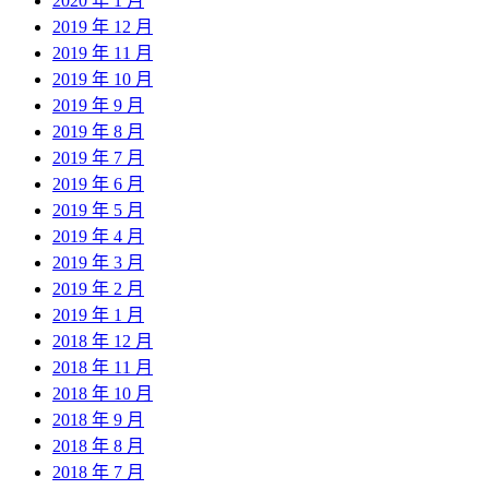
2020 年 1 月
2019 年 12 月
2019 年 11 月
2019 年 10 月
2019 年 9 月
2019 年 8 月
2019 年 7 月
2019 年 6 月
2019 年 5 月
2019 年 4 月
2019 年 3 月
2019 年 2 月
2019 年 1 月
2018 年 12 月
2018 年 11 月
2018 年 10 月
2018 年 9 月
2018 年 8 月
2018 年 7 月