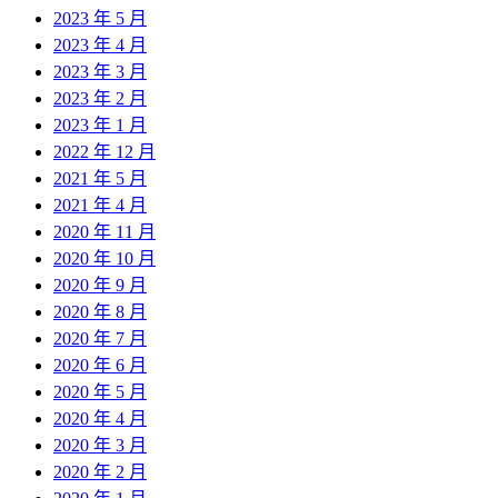
2023 年 5 月
2023 年 4 月
2023 年 3 月
2023 年 2 月
2023 年 1 月
2022 年 12 月
2021 年 5 月
2021 年 4 月
2020 年 11 月
2020 年 10 月
2020 年 9 月
2020 年 8 月
2020 年 7 月
2020 年 6 月
2020 年 5 月
2020 年 4 月
2020 年 3 月
2020 年 2 月