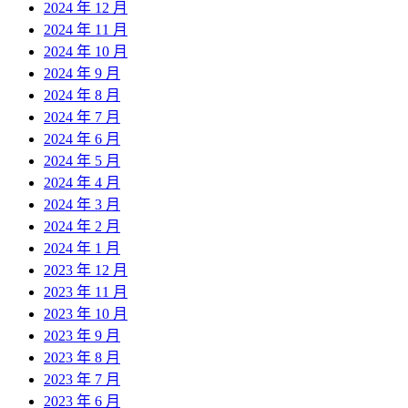
2024 年 12 月
2024 年 11 月
2024 年 10 月
2024 年 9 月
2024 年 8 月
2024 年 7 月
2024 年 6 月
2024 年 5 月
2024 年 4 月
2024 年 3 月
2024 年 2 月
2024 年 1 月
2023 年 12 月
2023 年 11 月
2023 年 10 月
2023 年 9 月
2023 年 8 月
2023 年 7 月
2023 年 6 月