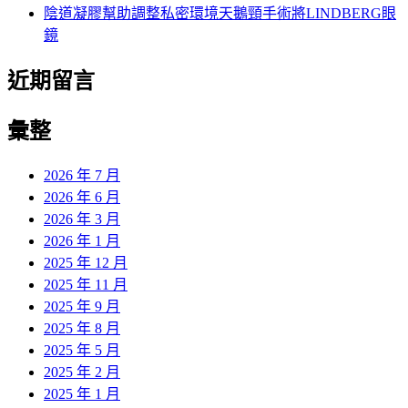
陰道凝膠幫助調整私密環境天鵝頸手術將LINDBERG眼
鏡
近期留言
彙整
2026 年 7 月
2026 年 6 月
2026 年 3 月
2026 年 1 月
2025 年 12 月
2025 年 11 月
2025 年 9 月
2025 年 8 月
2025 年 5 月
2025 年 2 月
2025 年 1 月