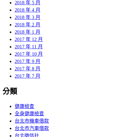
2018 年 5 月
2018 年 4 月
2018 年 3 月
2018 年 2 月
2018 年 1 月
2017 年 12 月
2017 年 11 月
2017 年 10 月
2017 年 9 月
2017 年 8 月
2017 年 7 月
分類
健康檢查
全身健康檢查
台北市機車借款
台北市汽車借款
台北徵信社