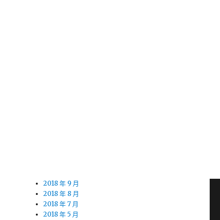
2020 年 2 月
2020 年 1 月
2019 年 12 月
2019 年 11 月
2019 年 10 月
2019 年 9 月
2019 年 8 月
2019 年 7 月
2019 年 6 月
2019 年 5 月
2019 年 4 月
2019 年 3 月
2019 年 2 月
2019 年 1 月
2018 年 12 月
2018 年 11 月
2018 年 10 月
2018 年 9 月
2018 年 8 月
2018 年 7 月
2018 年 5 月