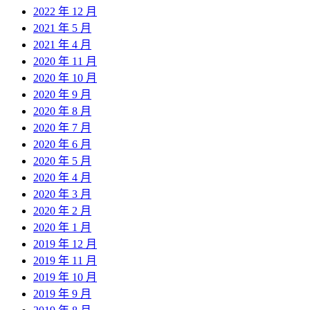
2022 年 12 月
2021 年 5 月
2021 年 4 月
2020 年 11 月
2020 年 10 月
2020 年 9 月
2020 年 8 月
2020 年 7 月
2020 年 6 月
2020 年 5 月
2020 年 4 月
2020 年 3 月
2020 年 2 月
2020 年 1 月
2019 年 12 月
2019 年 11 月
2019 年 10 月
2019 年 9 月