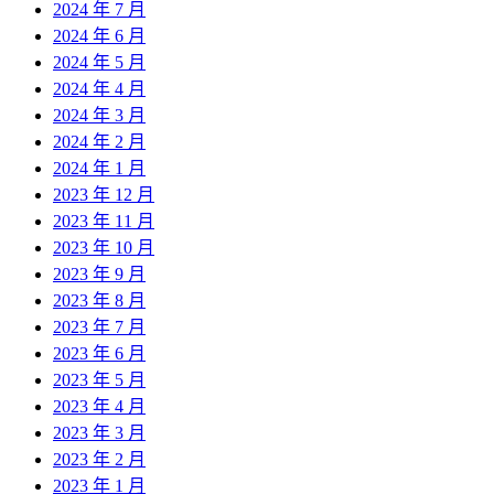
2024 年 7 月
2024 年 6 月
2024 年 5 月
2024 年 4 月
2024 年 3 月
2024 年 2 月
2024 年 1 月
2023 年 12 月
2023 年 11 月
2023 年 10 月
2023 年 9 月
2023 年 8 月
2023 年 7 月
2023 年 6 月
2023 年 5 月
2023 年 4 月
2023 年 3 月
2023 年 2 月
2023 年 1 月