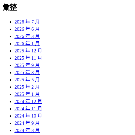
彙整
2026 年 7 月
2026 年 6 月
2026 年 3 月
2026 年 1 月
2025 年 12 月
2025 年 11 月
2025 年 9 月
2025 年 8 月
2025 年 5 月
2025 年 2 月
2025 年 1 月
2024 年 12 月
2024 年 11 月
2024 年 10 月
2024 年 9 月
2024 年 8 月