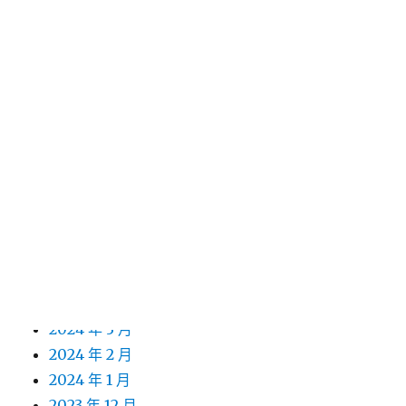
2025 年 5 月
2025 年 2 月
2025 年 1 月
2024 年 12 月
2024 年 11 月
2024 年 10 月
2024 年 9 月
2024 年 8 月
2024 年 7 月
2024 年 6 月
2024 年 5 月
2024 年 4 月
2024 年 3 月
2024 年 2 月
2024 年 1 月
2023 年 12 月