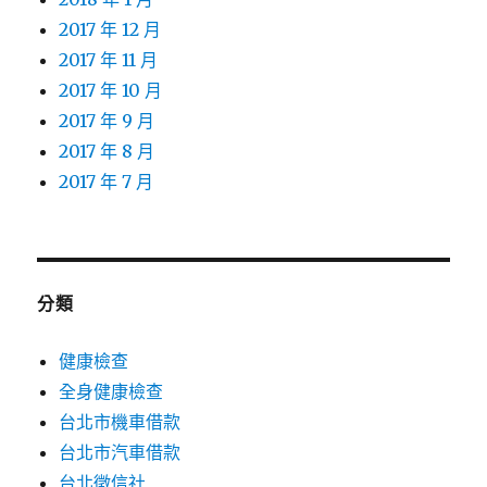
2017 年 12 月
2017 年 11 月
2017 年 10 月
2017 年 9 月
2017 年 8 月
2017 年 7 月
分類
健康檢查
全身健康檢查
台北市機車借款
台北市汽車借款
台北徵信社