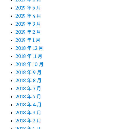
2019 年 5 月
2019 年 4 月
2019 年 3 月
2019 年 2 月
2019 年 1 月
2018 年 12 月
2018 年 11 月
2018 年 10 月
2018 年 9 月
2018 年 8 月
2018 年 7 月
2018 年 5 月
2018 年 4 月
2018 年 3 月
2018 年 2 月
2018 年 1 月