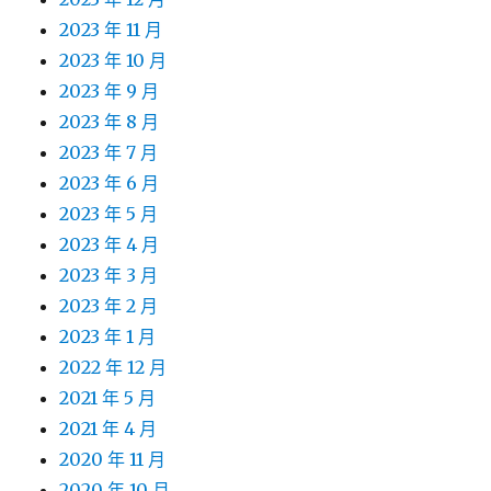
2023 年 11 月
2023 年 10 月
2023 年 9 月
2023 年 8 月
2023 年 7 月
2023 年 6 月
2023 年 5 月
2023 年 4 月
2023 年 3 月
2023 年 2 月
2023 年 1 月
2022 年 12 月
2021 年 5 月
2021 年 4 月
2020 年 11 月
2020 年 10 月