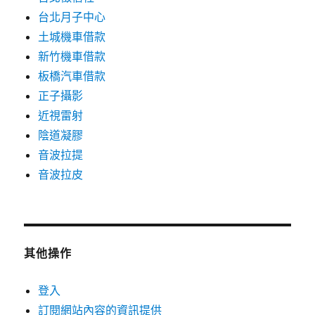
台北月子中心
土城機車借款
新竹機車借款
板橋汽車借款
正子攝影
近視雷射
陰道凝膠
音波拉提
音波拉皮
其他操作
登入
訂閱網站內容的資訊提供