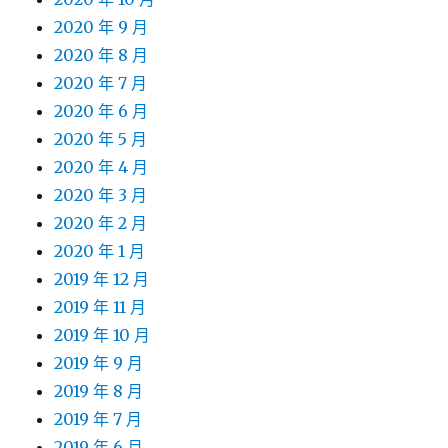
2020 年 9 月
2020 年 8 月
2020 年 7 月
2020 年 6 月
2020 年 5 月
2020 年 4 月
2020 年 3 月
2020 年 2 月
2020 年 1 月
2019 年 12 月
2019 年 11 月
2019 年 10 月
2019 年 9 月
2019 年 8 月
2019 年 7 月
2019 年 6 月