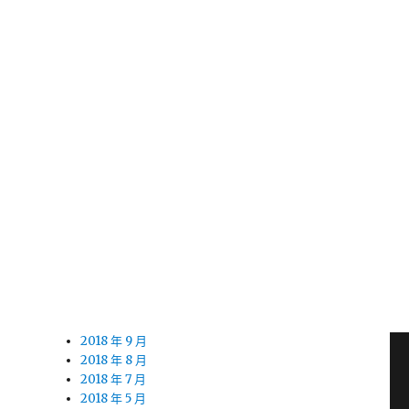
2020 年 2 月
2020 年 1 月
2019 年 12 月
2019 年 11 月
2019 年 10 月
2019 年 9 月
2019 年 8 月
2019 年 7 月
2019 年 6 月
2019 年 5 月
2019 年 4 月
2019 年 3 月
2019 年 2 月
2019 年 1 月
2018 年 12 月
2018 年 11 月
2018 年 10 月
2018 年 9 月
2018 年 8 月
2018 年 7 月
2018 年 5 月