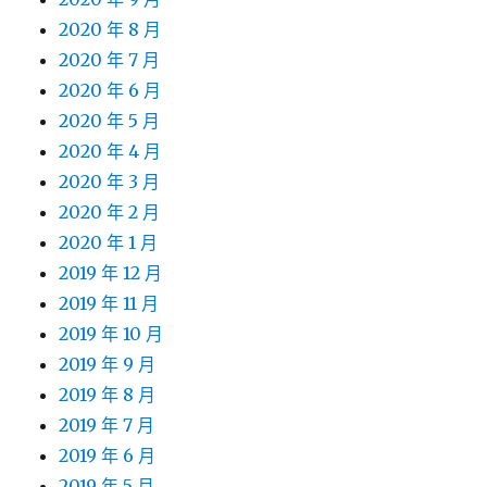
2020 年 8 月
2020 年 7 月
2020 年 6 月
2020 年 5 月
2020 年 4 月
2020 年 3 月
2020 年 2 月
2020 年 1 月
2019 年 12 月
2019 年 11 月
2019 年 10 月
2019 年 9 月
2019 年 8 月
2019 年 7 月
2019 年 6 月
2019 年 5 月