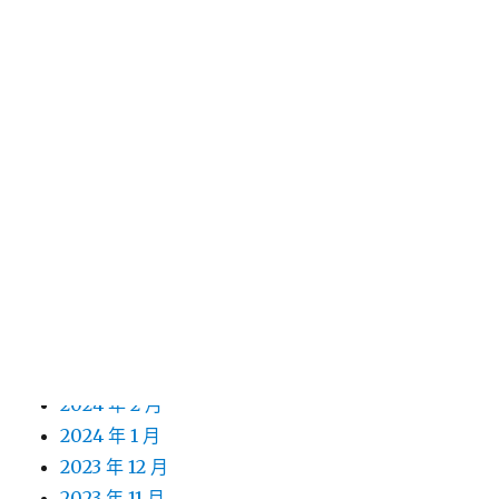
2025 年 2 月
2025 年 1 月
2024 年 12 月
2024 年 11 月
2024 年 10 月
2024 年 9 月
2024 年 8 月
2024 年 7 月
2024 年 6 月
2024 年 5 月
2024 年 4 月
2024 年 3 月
2024 年 2 月
2024 年 1 月
2023 年 12 月
2023 年 11 月