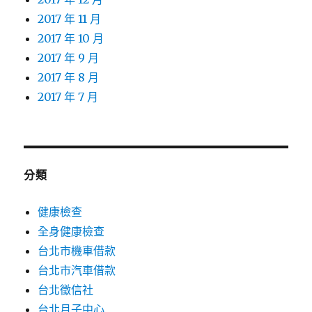
2017 年 11 月
2017 年 10 月
2017 年 9 月
2017 年 8 月
2017 年 7 月
分類
健康檢查
全身健康檢查
台北市機車借款
台北市汽車借款
台北徵信社
台北月子中心