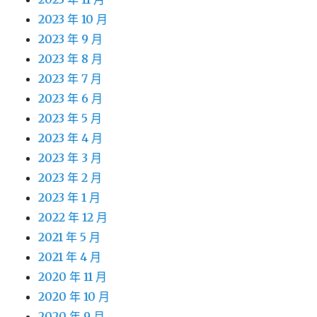
2023 年 10 月
2023 年 9 月
2023 年 8 月
2023 年 7 月
2023 年 6 月
2023 年 5 月
2023 年 4 月
2023 年 3 月
2023 年 2 月
2023 年 1 月
2022 年 12 月
2021 年 5 月
2021 年 4 月
2020 年 11 月
2020 年 10 月
2020 年 9 月