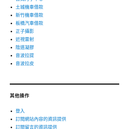
土城機車借款
新竹機車借款
板橋汽車借款
正子攝影
近視雷射
陰道凝膠
音波拉提
音波拉皮
其他操作
登入
訂閱網站內容的資訊提供
訂閱留言的資訊提供