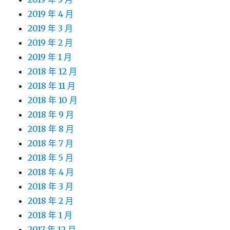
2019 年 4 月
2019 年 3 月
2019 年 2 月
2019 年 1 月
2018 年 12 月
2018 年 11 月
2018 年 10 月
2018 年 9 月
2018 年 8 月
2018 年 7 月
2018 年 5 月
2018 年 4 月
2018 年 3 月
2018 年 2 月
2018 年 1 月
2017 年 12 月