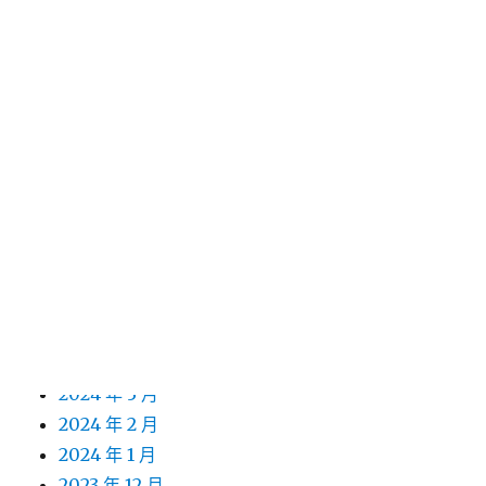
2025 年 5 月
2025 年 2 月
2025 年 1 月
2024 年 12 月
2024 年 11 月
2024 年 10 月
2024 年 9 月
2024 年 8 月
2024 年 7 月
2024 年 6 月
2024 年 5 月
2024 年 4 月
2024 年 3 月
2024 年 2 月
2024 年 1 月
2023 年 12 月