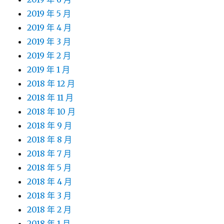
2019 年 5 月
2019 年 4 月
2019 年 3 月
2019 年 2 月
2019 年 1 月
2018 年 12 月
2018 年 11 月
2018 年 10 月
2018 年 9 月
2018 年 8 月
2018 年 7 月
2018 年 5 月
2018 年 4 月
2018 年 3 月
2018 年 2 月
2018 年 1 月