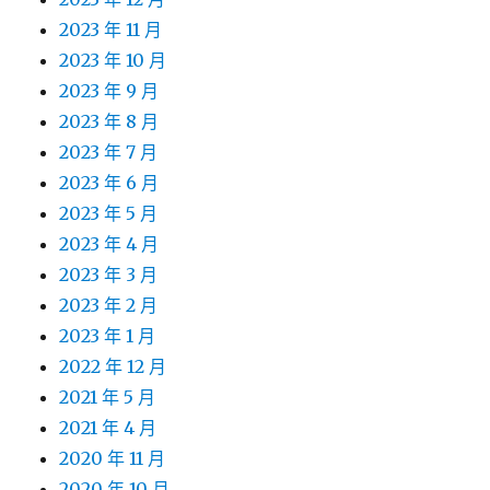
2023 年 11 月
2023 年 10 月
2023 年 9 月
2023 年 8 月
2023 年 7 月
2023 年 6 月
2023 年 5 月
2023 年 4 月
2023 年 3 月
2023 年 2 月
2023 年 1 月
2022 年 12 月
2021 年 5 月
2021 年 4 月
2020 年 11 月
2020 年 10 月