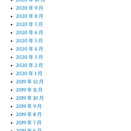
2020 年 9 月
2020 年 8 月
2020 年 7 月
2020 年 6 月
2020 年 5 月
2020 年 4 月
2020 年 3 月
2020 年 2 月
2020 年 1 月
2019 年 12 月
2019 年 11 月
2019 年 10 月
2019 年 9 月
2019 年 8 月
2019 年 7 月
2019 年 6 月