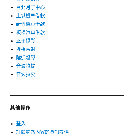
台北月子中心
土城機車借款
新竹機車借款
板橋汽車借款
正子攝影
近視雷射
陰道凝膠
音波拉提
音波拉皮
其他操作
登入
訂閱網站內容的資訊提供