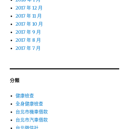
2017 年 12 月
2017 年 11 月
2017 年 10 月
2017 年 9 月
2017 年 8 月
2017 年 7 月
分類
健康檢查
全身健康檢查
台北市機車借款
台北市汽車借款
台北徵信社